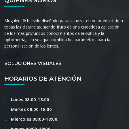
QUIENES SOMOS
Megalens® ha sido diseñado para alcanzar el mejor equilibrio a
todas las distancias, siendo fruto de una cuidadosa aplicación
de los más profundos conocimientos de la óptica y la
optometría; a la vez que combina los parámetros para la
personalización de los lentes.
SOLUCIONES VISUALES
HORARIOS DE ATENCIÓN
Lunes 08:00-18:00
Martes 08:00-18:00
Miercoles 08:00-18:00
Jueves 08:00-18:00