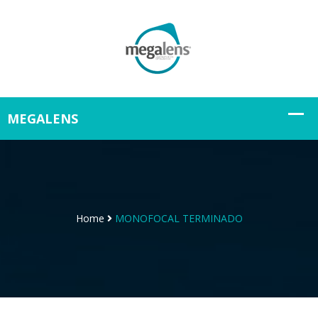
Home
MONOFOCAL TERMINADO