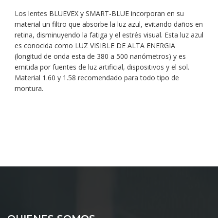
Los lentes BLUEVEX y SMART-BLUE incorporan en su
material un filtro que absorbe la luz azul, evitando daños en
retina, disminuyendo la fatiga y el estrés visual. Esta luz azul
es conocida como LUZ VISIBLE DE ALTA ENERGIA
(longitud de onda esta de 380 a 500 nanómetros) y es
emitida por fuentes de luz artificial, dispositivos y el sol.
Material 1.60 y 1.58 recomendado para todo tipo de
montura.