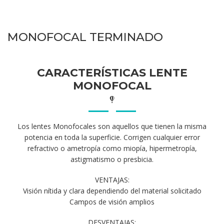
MONOFOCAL TERMINADO
CARACTERÍSTICAS LENTE
MONOFOCAL
Los lentes Monofocales son aquellos que tienen la misma
potencia en toda la superficie. Corrigen cualquier error
refractivo o ametropía como miopía, hipermetropía,
astigmatismo o presbicia.
VENTAJAS:
Visión nítida y clara dependiendo del material solicitado
Campos de visión amplios
DESVENTAJAS: