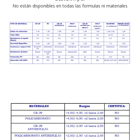
No están disponibles en todas las formulas ni materiales