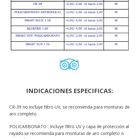
INDICACIONES ESPECIFICAS:
CR-39 no incluye filtro UV, se recomienda para monturas de
aro completo.
POLICARBONATO : Incluye filtro UV y capa de protección al
rayado.se recomienda para monturas de aro completo o