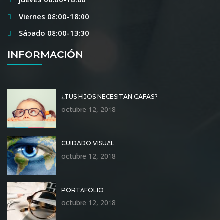
Viernes 08:00-18:00
Sábado 08:00-13:30
INFORMACIÓN
¿TUS HIJOS NECESITAN GAFAS?
octubre 12, 2018
CUIDADO VISUAL
octubre 12, 2018
PORTAFOLIO
octubre 12, 2018