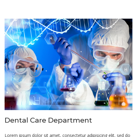
Dental Care Department
Lorem ipsum dolor sit amet, consectetur adipisicing elit, sed do