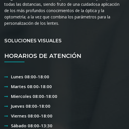
todas las distancias, siendo fruto de una cuidadosa aplicación
de los más profundos conocimientos de la óptica y la
optometría; a la vez que combina los parámetros para la
personalización de los lentes.
SOLUCIONES VISUALES
HORARIOS DE ATENCIÓN
Lunes 08:00-18:00
Martes 08:00-18:00
Miercoles 08:00-18:00
Jueves 08:00-18:00
Viernes 08:00-18:00
Sábado 08:00-13:30