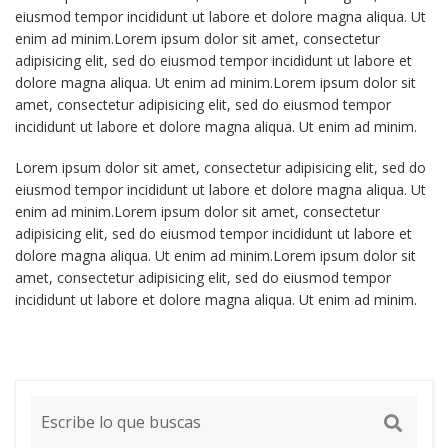
eiusmod tempor incididunt ut labore et dolore magna aliqua. Ut
enim ad minim.Lorem ipsum dolor sit amet, consectetur
adipisicing elit, sed do eiusmod tempor incididunt ut labore et
dolore magna aliqua. Ut enim ad minim.Lorem ipsum dolor sit
amet, consectetur adipisicing elit, sed do eiusmod tempor
incididunt ut labore et dolore magna aliqua. Ut enim ad minim.
Lorem ipsum dolor sit amet, consectetur adipisicing elit, sed do
eiusmod tempor incididunt ut labore et dolore magna aliqua. Ut
enim ad minim.Lorem ipsum dolor sit amet, consectetur
adipisicing elit, sed do eiusmod tempor incididunt ut labore et
dolore magna aliqua. Ut enim ad minim.Lorem ipsum dolor sit
amet, consectetur adipisicing elit, sed do eiusmod tempor
incididunt ut labore et dolore magna aliqua. Ut enim ad minim.