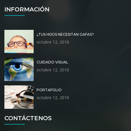
INFORMACIÓN
¿TUS HIJOS NECESITAN GAFAS?
octubre 12, 2018
CUIDADO VISUAL
octubre 12, 2018
PORTAFOLIO
octubre 12, 2018
CONTÁCTENOS