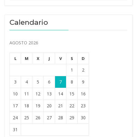
Calendario
AGOSTO 2026
L
M
X
J
V
S
D
1
2
3
4
5
6
7
8
9
10
11
12
13
14
15
16
17
18
19
20
21
22
23
24
25
26
27
28
29
30
31